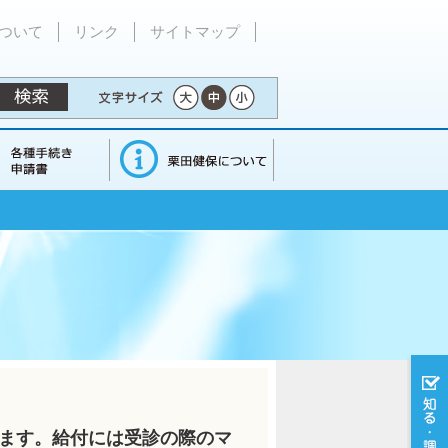
ついて
リンク
サイトマップ
ます。給付には受診の際のマ