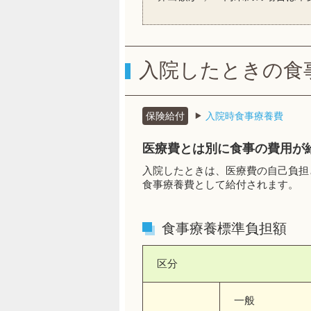
入院したときの食
保険給付
入院時食事療養費
医療費とは別に食事の費用が
入院したときは、医療費の自己負担
食事療養費として給付されます。
食事療養標準負担額
区分
一般