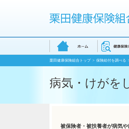
栗田健康保険組合トップ
>
保険給付を調べる
病気・けがを
被保険者・被扶養者が病気や