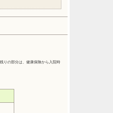
残りの部分は、健康保険から入院時