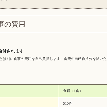
事の費用
給付されます
とは別に食事の費用を自己負担します。食費の自己負担分を除いた
食費（1食）
510円