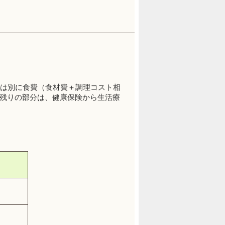
とは別に食費（食材費＋調理コスト相
残りの部分は、健康保険から生活療