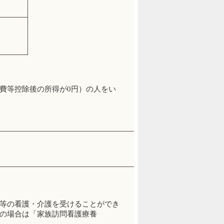
費等控除後の所得が0円）の人をい
等の看護・介護を受けることができ
の場合は「家族訪問看護療養