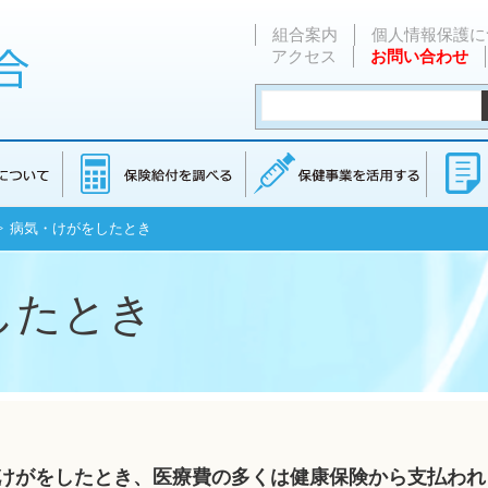
組合案内
個人情報保護に
アクセス
お問い合わせ
> 病気・けがをしたとき
したとき
けがをしたとき、医療費の多くは健康保険から支払われ