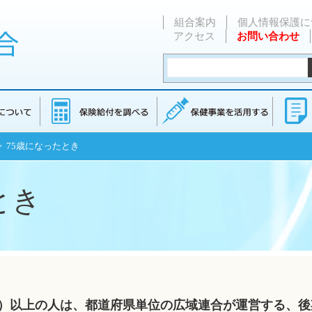
組合案内
個人情報保護に
アクセス
お問い合わせ
> 75歳になったとき
とき
5歳）以上の人は、都道府県単位の広域連合が運営する、