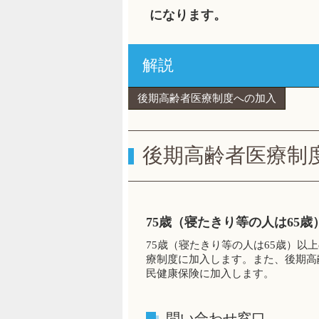
になります。
解説
後期高齢者医療制度への加入
後期高齢者医療制
75歳（寝たきり等の人は65
75歳（寝たきり等の人は65歳）
療制度に加入します。また、後期高
民健康保険に加入します。
問い合わせ窓口