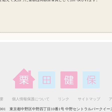
要
個人情報保護について
リンク
サイトマップ
-0001 東京都中野区中野四丁目10番1号 中野セントラルパークイー