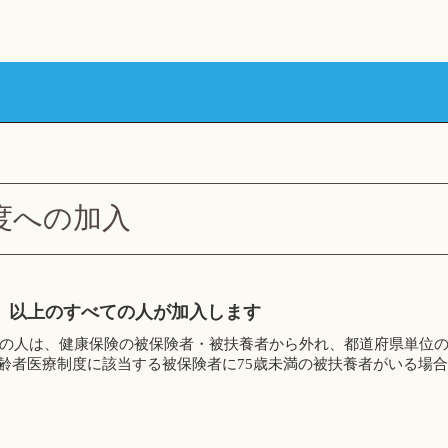
度への加入
歳）以上のすべての人が加入します
以上の人は、健康保険の被保険者・被扶養者から外れ、都道府県単位
齢者医療制度に該当する被保険者に75歳未満の被扶養者がいる場