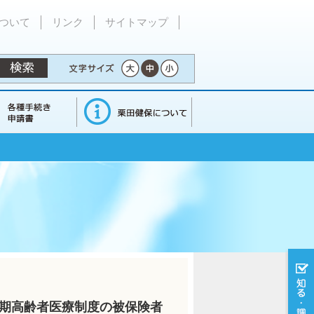
ついて
リンク
サイトマップ
後期高齢者医療制度の被保険者