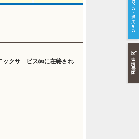
テックサービス㈱に在籍され