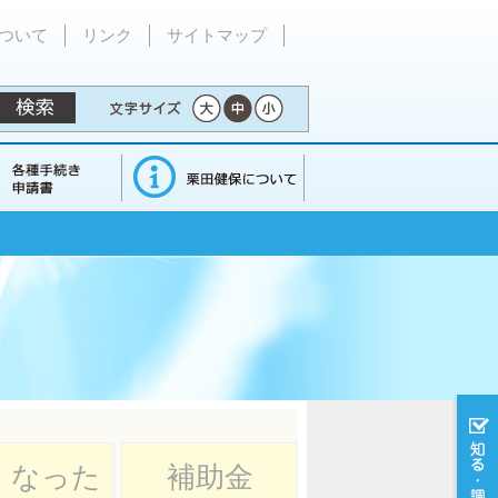
ついて
リンク
サイトマップ
くなった
補助金