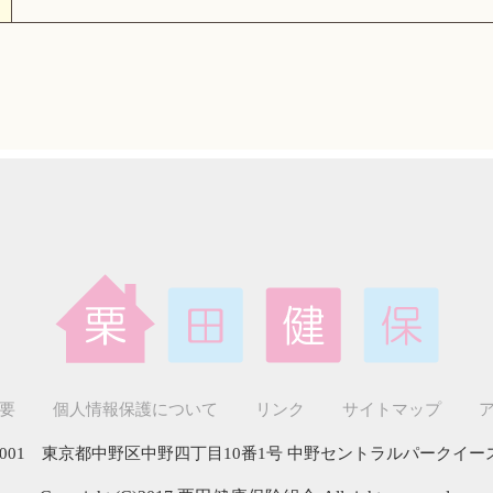
要
個人情報保護について
リンク
サイトマップ
-0001 東京都中野区中野四丁目10番1号 中野セントラルパークイー