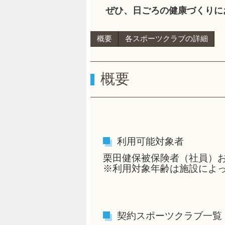
ぜひ、日ごろの健康づくりに
概要
各スポーツクラブの詳細
概要
利用可能対象者
栗田健保被保険者（社員）
※利用対象年齢は施設によ
契約スポーツクラブ一覧