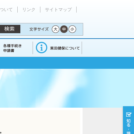
ついて
リンク
サイトマップ
。