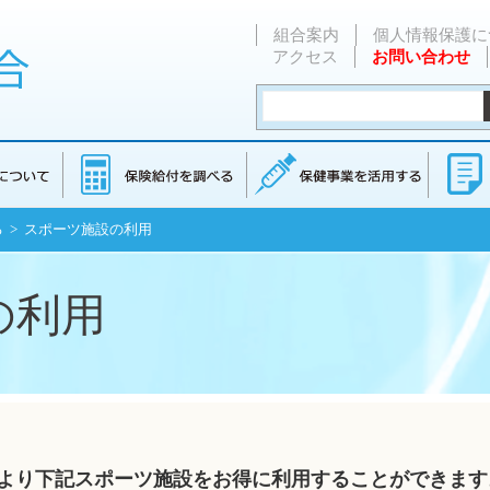
組合案内
個人情報保護に
アクセス
お問い合わせ
る
> スポーツ施設の利用
の利用
より下記スポーツ施設をお得に利用することができます