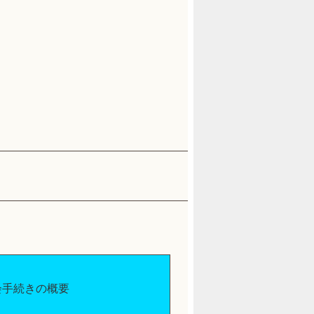
会手続きの概要