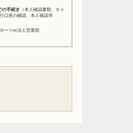
での手続き
（本人確認書類、キャ
行口座の確認、本人確認等
ポーツ㈱法人営業部