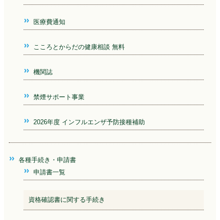
医療費通知
こころとからだの健康相談 無料
機関誌
禁煙サポート事業
2026年度 インフルエンザ予防接種補助
各種手続き・申請書
申請書一覧
資格確認書に関する手続き