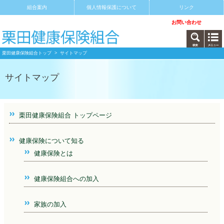
組合案内
個人情報保護について
リンク
サイトマップ
アクセス
お問い合わせ
栗田健康保険組合トップ
> サイトマップ
サイトマップ
栗田健康保険組合 トップページ
健康保険について知る
健康保険とは
健康保険組合への加入
家族の加入