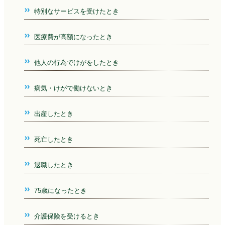
特別なサービスを受けたとき
医療費が高額になったとき
他人の行為でけがをしたとき
病気・けがで働けないとき
出産したとき
死亡したとき
退職したとき
75歳になったとき
介護保険を受けるとき