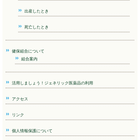
出産したとき
死亡したとき
健保組合について
組合案内
活用しましょう！ジェネリック医薬品の利用
アクセス
リンク
個人情報保護について