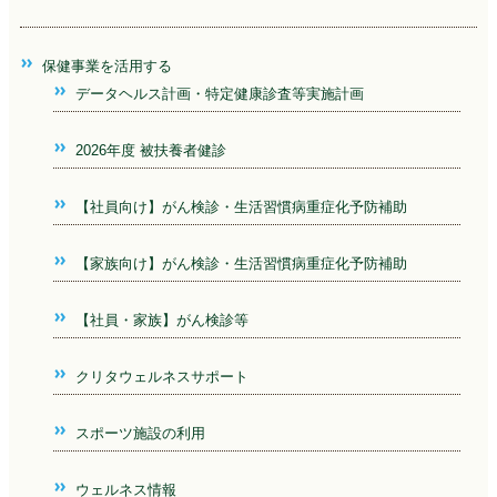
保健事業を活用する
データヘルス計画・特定健康診査等実施計画
2026年度 被扶養者健診
【社員向け】がん検診・生活習慣病重症化予防補助
【家族向け】がん検診・生活習慣病重症化予防補助
【社員・家族】がん検診等
クリタウェルネスサポート
スポーツ施設の利用
ウェルネス情報