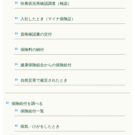
扶養状況再確認調査（検認）
入社したとき（マイナ保険証）
資格確認書の交付
保険料の納付
健康保険組合からの保険給付
自然災害で被災されたとき
保険給付を調べる
保険給付一覧
病気・けがをしたとき