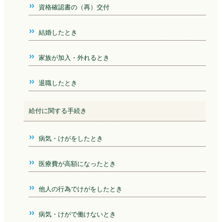
資格確認書の（再）交付
結婚したとき
家族が加入・外れるとき
退職したとき
給付に関する手続き
病気・けがをしたとき
医療費が高額になったとき
他人の行為でけがをしたとき
病気・けがで働けないとき