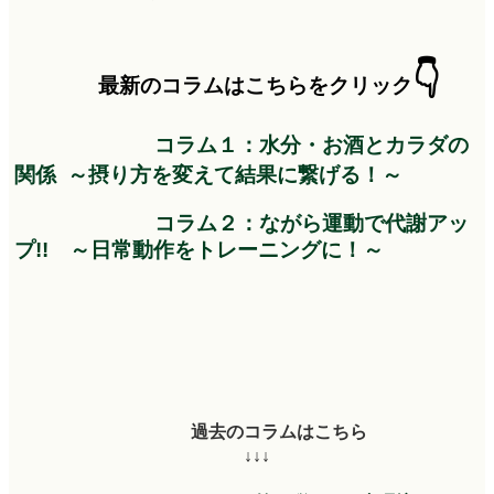
👇
最新のコラムはこちらをクリック
コラム１：水分・お酒とカラダの
関係 ～摂り方を変えて結果に繋げる！～
コラム２：ながら運動で代謝アッ
プ!! ～日常動作をトレーニングに！～
過去のコラムはこちら
↓↓↓