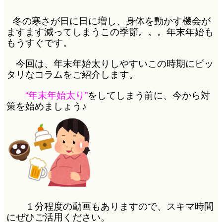
冬の寒さが日に日に増し、身体を動かす機会が
ますます減ってしまうこの季節。。。年末年始も
もうすぐです。
今回は、年末年始太りしやすいこの時期にピッ
タリなコラムをご紹介します。
“年末年始太り”
をしてしまう前に、今から対
策を始めましょう♪
１分程度の動画もありますので、スキマ時間
にぜひご活用ください。