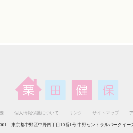
要
個人情報保護について
リンク
サイトマップ
-0001 東京都中野区中野四丁目10番1号 中野セントラルパークイー