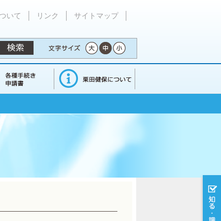
ついて
リンク
サイトマップ