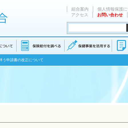
組合案内
個人情報保護に
アクセス
お問い合わせ
に伴う申請書の改正について