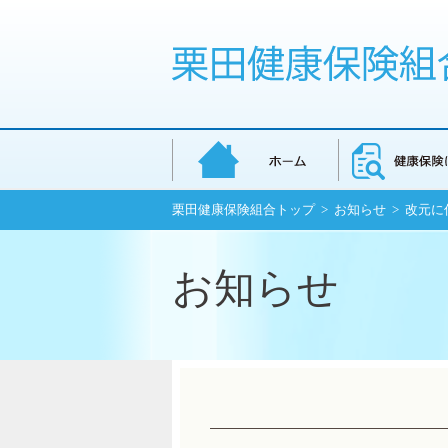
栗田健康保険組合トップ
>
お知らせ
> 改元
お知らせ