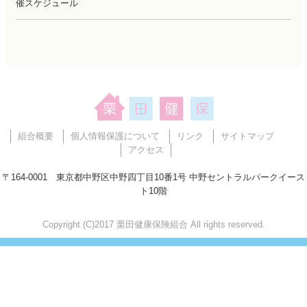
催スケジュール
組合概要
個人情報保護について
リンク
サイトマップ
アクセス
〒164-0001 東京都中野区中野四丁目10番1号 中野セントラルパークイース
ト10階
Copyright (C)2017 栗田健康保険組合 All rights reserved.