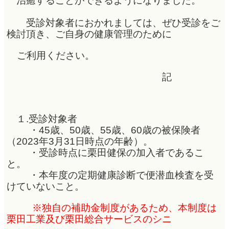
治癒することができるようになりました。
受診対象者におかれましては、ぜひ受診をご
検討頂き、ご自身の健康管理のために
ご利用ください。
記
１.受診対象者
・45歳、50歳、55歳、60歳の被保険者
（2023年3月31日時点の年齢）。
・受診時点に栗田健保の加入者であるこ
と。
・本年度の定期健康診断で便潜血検査を受
けていないこと。
※独自の補助金制度があるため、本制度は
栗田工業及び栗田総合サービスのシニ