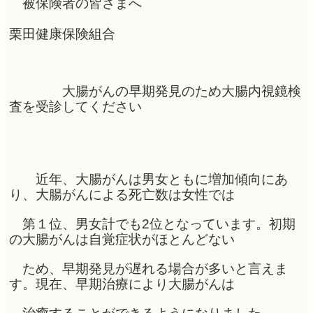
被保険者の皆さまへ
栗田健康保険組
合
大腸がんの早期発見のため大腸内視鏡検
査を受診してください
近年、大腸がんは男女ともに増加傾向にあ
り、大腸がんによる死亡数は女性では
第１位、男女計でも2位となっています。初期
の大腸がんは自覚症状がほとんどない
ため、早期発見が遅れる場合が多いと言えま
す。現在、早期治療により大腸がんは