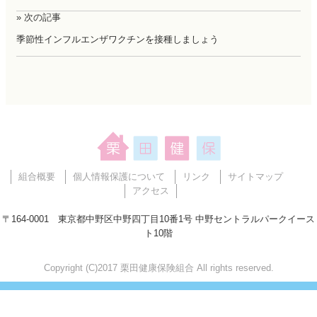
» 次の記事
季節性インフルエンザワクチンを接種しましょう
組合概要
個人情報保護について
リンク
サイトマップ
アクセス
〒164-0001 東京都中野区中野四丁目10番1号 中野セントラルパークイース
ト10階
Copyright (C)2017 栗田健康保険組合 All rights reserved.