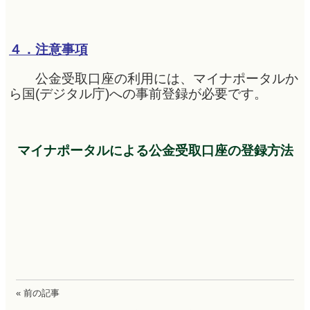
４．注意事項
公金受取口座の利用には、マイナポータルか
ら国(デジタル庁)への事前登録が必要です。
マイナポータルによる公金受取口座の登録方法
« 前の記事