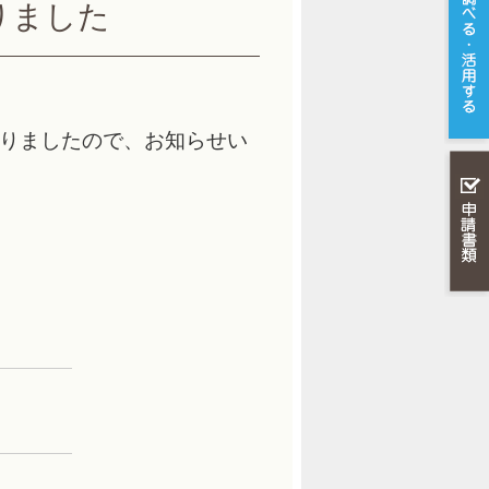
りました
なりましたので、お知らせい