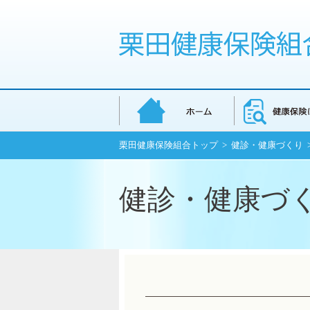
栗田健康保険組合トップ
>
健診・健康づくり
健診・健康づ