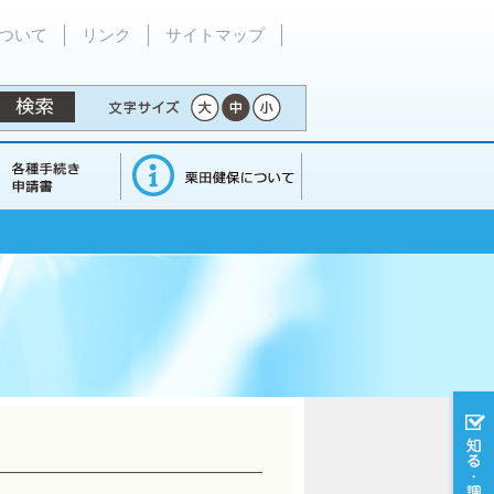
ついて
リンク
サイトマップ