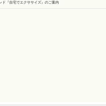
ンド『自宅でエクササイズ』のご案内