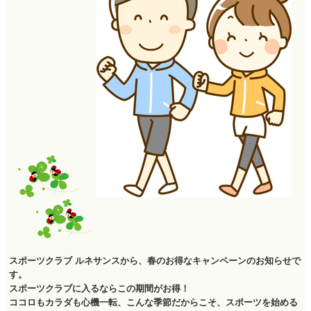
スポーツクラブ ルネサンスから、春のお得なキャンペーンのお知らせで
す。
スポーツクラブに入るならこの期間がお得！
ココロもカラダも心機一転、こんな季節だからこそ、スポーツを始める