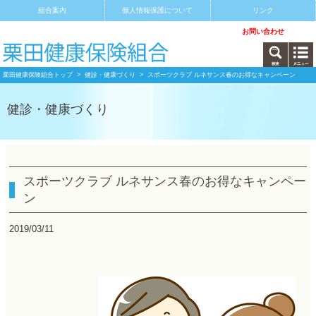
組合案内
個人情報保護について
リンク
サイトマップ
アクセス
お問い合わせ
栗田健康保険組合トップ
>
健診・健康づくり
> スポーツクラブ ルネサンス春のお得なキャンペーン
健診・健康づくり
スポーツクラブ ルネサンス春のお得なキャンペー
ン
2019/03/11