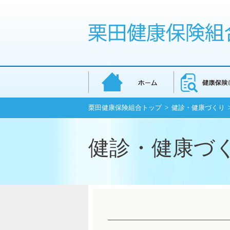
栗田健康保険組合トップ
>
健診・健康づくり
健診・健康づ