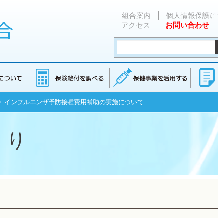
組合案内
個人情報保護に
アクセス
お問い合わせ
> インフルエンザ予防接種費用補助の実施について
くり