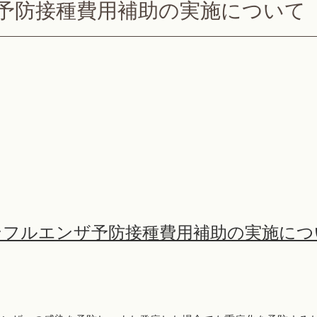
予防接種費用補助の実施について
ンフルエンザ予防接種費用補助の実施につ