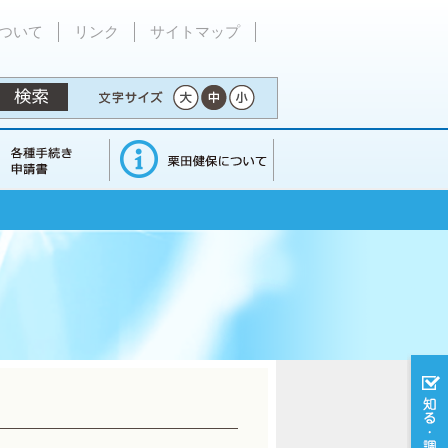
ついて
リンク
サイトマップ