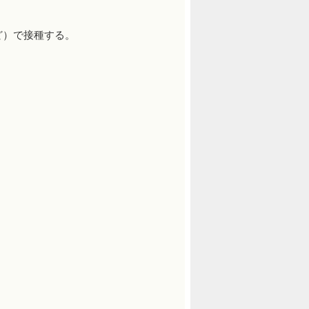
ど）で接種する。