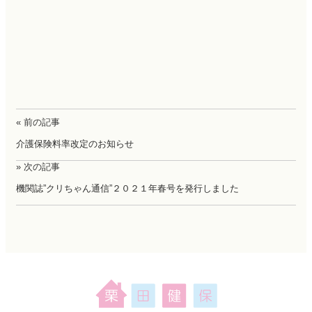
« 前の記事
介護保険料率改定のお知らせ
» 次の記事
機関誌”クリちゃん通信”２０２１年春号を発行しました