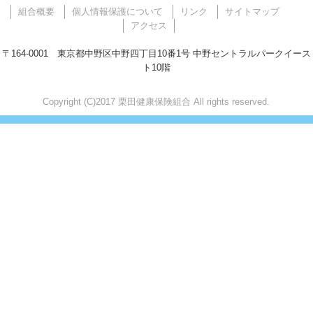
組合概要
個人情報保護について
リンク
サイトマップ
アクセス
〒164-0001 東京都中野区中野四丁目10番1号 中野セントラルパークイース
ト10階
Copyright (C)2017 栗田健康保険組合 All rights reserved.