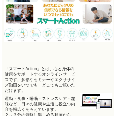
「スマートAction」とは、心と身体の
健康をサポートするオンラインサービ
スです。
多彩なセミナーやエクササイ
ズ動画をいつでも・どこでもご覧いた
だけます。
運動・食事・睡眠・ストレスケア・趣
味など、日々の健康や生活に役立つ内
容を幅広くそろえています。
２～３分の気軽に楽しめる動画から