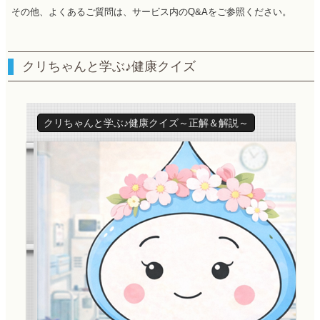
その他、よくあるご質問は、サービス内のQ&Aをご参照ください。
クリちゃんと学ぶ♪健康クイズ
クリちゃんと学ぶ♪健康クイズ～正解＆解説～
健康クイズ